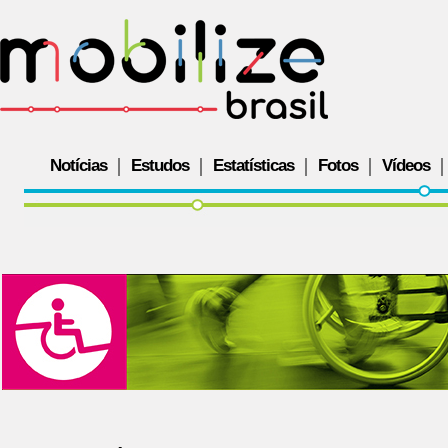
Notícias
Estudos
Estatísticas
Fotos
Vídeos