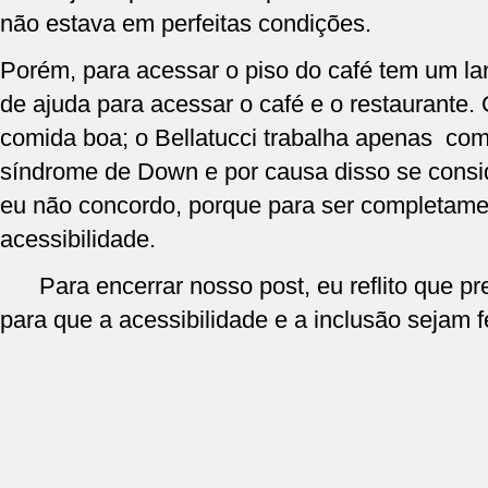
não estava em perfeitas condições.
Porém, para acessar o piso do café tem um la
de ajuda para acessar o café e o restaurante. 
comida boa; o Bellatucci trabalha apenas c
síndrome de Down e por causa disso se consid
eu não concordo, porque para ser completament
acessibilidade.
Para encerrar nosso post, eu reflito que pre
para que a acessibilidade e a inclusão sejam f