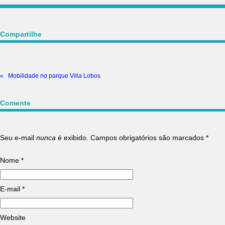
Compartilhe
«
Mobilidade no parque Villa Lobos
Comente
Seu e-mail
nunca
é exibido. Campos obrigatórios são marcados
*
Nome
*
E-mail
*
Website