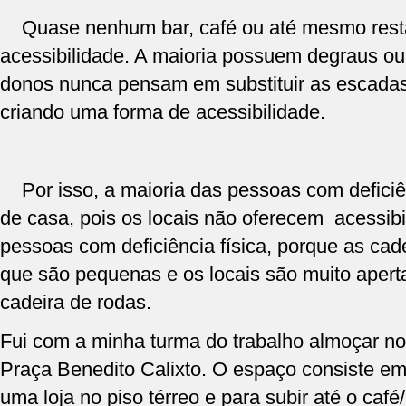
Quase nenhum bar, café ou até mesmo resta
acessibilidade. A maioria possuem degraus ou
donos nunca pensam em substituir as escadas
criando uma forma de acessibilidade.
Por isso, a maioria das pessoas com deficiênc
de casa, pois os locais não oferecem acessibi
pessoas com deficiência física, porque as ca
que são pequenas e os locais são muito apertad
cadeira de rodas.
Fui com a minha turma do trabalho almoçar no 
Praça Benedito Calixto. O espaço consiste em 
uma loja no piso térreo e para subir até o café