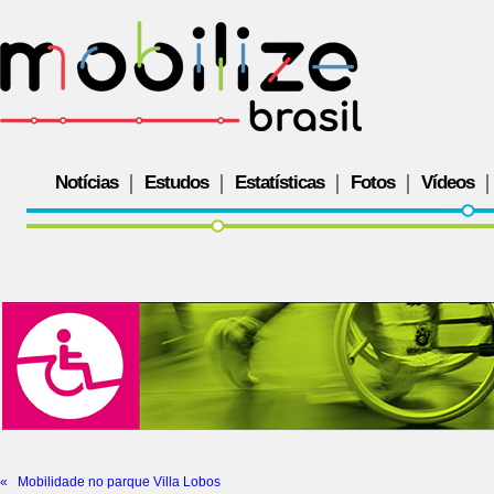
Notícias
Estudos
Estatísticas
Fotos
Vídeos
«
Mobilidade no parque Villa Lobos