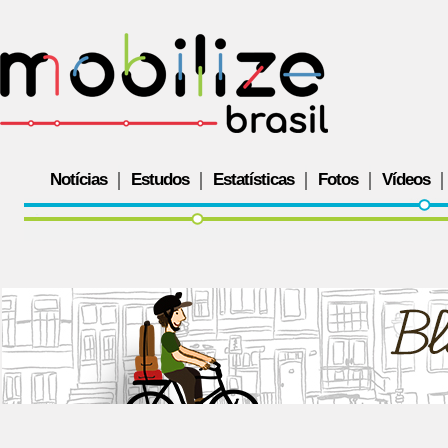
Notícias
Estudos
Estatísticas
Fotos
Vídeos