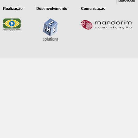
Motorizado
Realização
Desenvolvimento
Comunicação