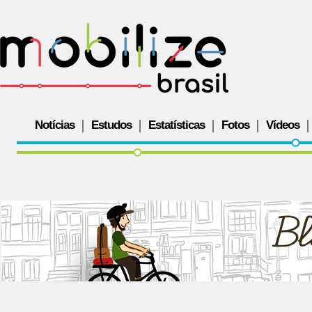
Notícias
Estudos
Estatísticas
Fotos
Vídeos