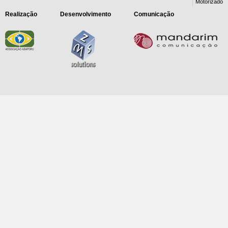
Motorizado
Realização
Desenvolvimento
Comunicação