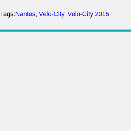
Tags:
Nantes
,
Velo-City
,
Velo-City 2015