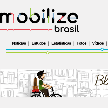
Notícias
Estudos
Estatísticas
Fotos
Vídeos