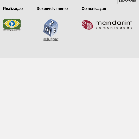
Motorizado
Realização
Desenvolvimento
Comunicação