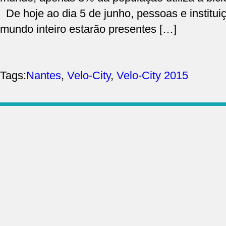
De hoje ao dia 5 de junho, pessoas e instituiç
mundo inteiro estarão presentes […]
Tags:
Nantes
,
Velo-City
,
Velo-City 2015