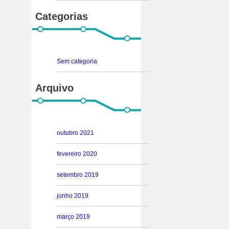
Categorias
Sem categoria
Arquivo
outubro 2021
fevereiro 2020
setembro 2019
junho 2019
março 2019