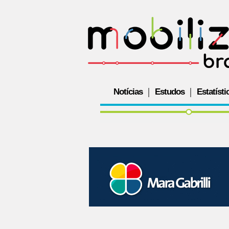
Notícias
Estudos
Estatísti