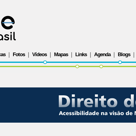
cas
Fotos
Vídeos
Mapas
Links
Agenda
Blogs