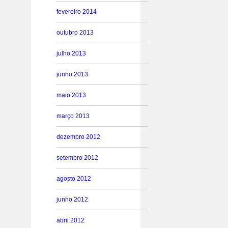
fevereiro 2014
outubro 2013
julho 2013
junho 2013
maio 2013
março 2013
dezembro 2012
setembro 2012
agosto 2012
junho 2012
abril 2012