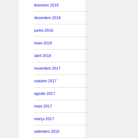
fevereiro 2019
dezembro 2018
junho 2018
maio 2018
abril 2018
novembro 2017
outubro 2017
agosto 2017
maio 2017
março 2017
setembro 2016