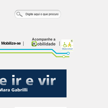
Mobilize-se