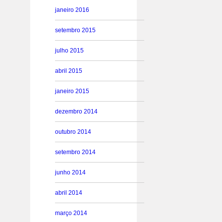
janeiro 2016
setembro 2015
julho 2015
abril 2015
janeiro 2015
dezembro 2014
outubro 2014
setembro 2014
junho 2014
abril 2014
março 2014