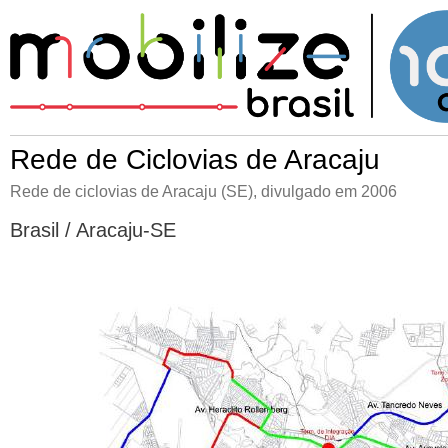
Rede de Ciclovias de Aracaju
Rede de ciclovias de Aracaju (SE), divulgado em 2006
Brasil / Aracaju-SE