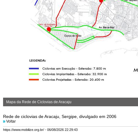
Mapa da Rede de Ciclovias de Aracaju
Rede de ciclovias de Aracaju, Sergipe, divulgado em 2006
Voltar
https://www.mobilize.org.br/ - 06/08/2026 22:29:43