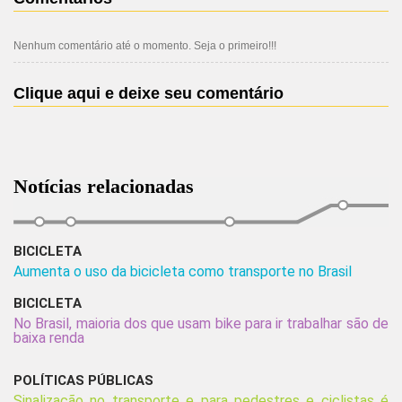
Nenhum comentário até o momento. Seja o primeiro!!!
Clique aqui e deixe seu comentário
Notícias relacionadas
BICICLETA
Aumenta o uso da bicicleta como transporte no Brasil
BICICLETA
No Brasil, maioria dos que usam bike para ir trabalhar são de
baixa renda
POLÍTICAS PÚBLICAS
Sinalização no transporte e para pedestres e ciclistas é