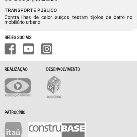
TRANSPORTE PÚBLICO
Contra ilhas de calor, suíços testam tijolos de barro no
mobiliário urbano
REDES SOCIAIS
REALIZAÇÃO
DESENVOLVIMENTO
PATROCÍNIO