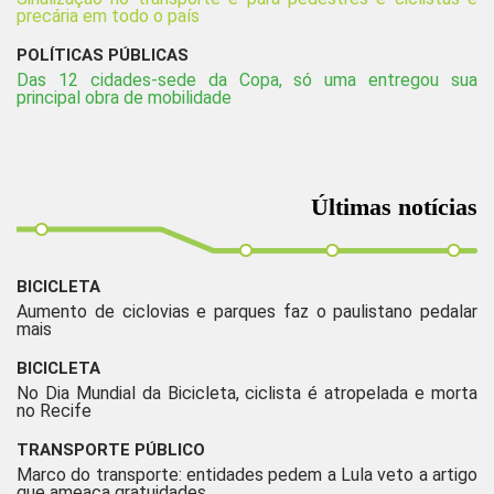
precária em todo o país
POLÍTICAS PÚBLICAS
Das 12 cidades-sede da Copa, só uma entregou sua
principal obra de mobilidade
Últimas notícias
BICICLETA
Aumento de ciclovias e parques faz o paulistano pedalar
mais
BICICLETA
No Dia Mundial da Bicicleta, ciclista é atropelada e morta
no Recife
TRANSPORTE PÚBLICO
Marco do transporte: entidades pedem a Lula veto a artigo
que ameaça gratuidades