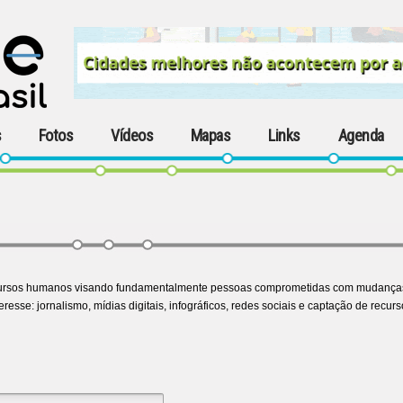
s
Fotos
Vídeos
Mapas
Links
Agenda
 recursos humanos visando fundamentalmente pessoas comprometidas com mudanças
esse: jornalismo, mídias digitais, infográficos, redes sociais e captação de recurs