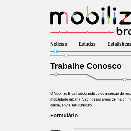
Notícias
Estudos
Estatística
Trabalhe Conosco
O Mobilize Brasil adota política de inserção de
mobilidade urbana. São nossas áreas de maior inter
causa, envie seu currículo.
Formulário