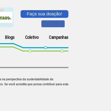
Faça sua doação!
Blogs
Coletivo
Campanhas
 na perspectiva da sustentabilidade da
os. Se você acredita que possa contribuir para esta