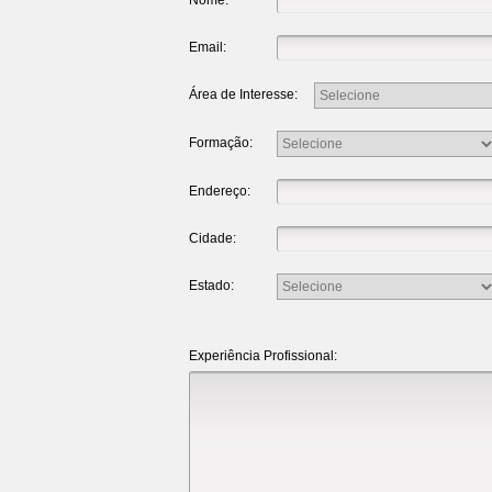
Nome:
Email:
Área de Interesse:
Formação:
Endereço:
Cidade:
Estado:
Experiência Profissional: