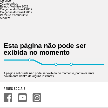
Coletivo
+
Campanhas
Estudo Mobilize 2022
Calçadas do Brasil 2019
Calçadas do Brasil 2012
Parceiro Contribuinte
Sinalize
Esta página não pode ser
exibida no momento
A página solicitada não pode ser exibida no momento, por favor tente
novamente dentro de alguns instantes.
REDES SOCIAIS