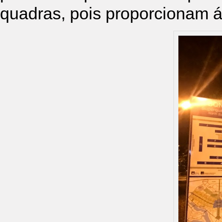
quadras, pois proporcionam ár