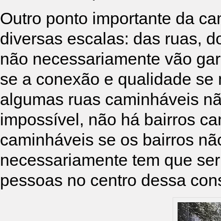
Outro ponto importante da ca
diversas escalas: das ruas, d
não necessariamente vão gara
se a conexão e qualidade se
algumas ruas caminháveis não
impossível, não há bairros c
caminháveis se os bairros nã
necessariamente tem que ser f
pessoas no centro dessa con