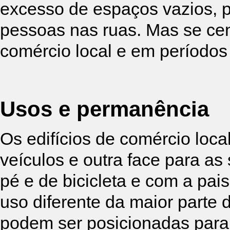
excesso de espaços vazios, 
pessoas nas ruas. Mas se cen
comércio local e em períodos
Usos e permanência
Os edifícios de comércio loc
veículos e outra face para as
pé e de bicicleta e com a pa
uso diferente da maior parte
podem ser posicionadas para 