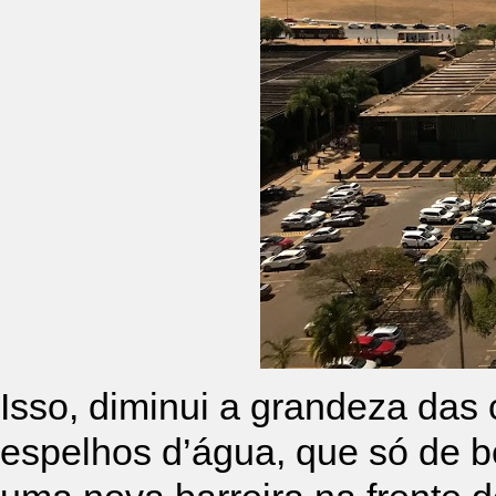
Isso, diminui a grandeza das 
espelhos d’água, que só de b