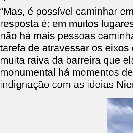
“Mas, é possível caminhar em
resposta é: em muitos lugares
não há mais pessoas caminha
tarefa de atravessar os eixos
muita raiva da barreira que e
monumental há momentos de f
indignação com as ideias Nie