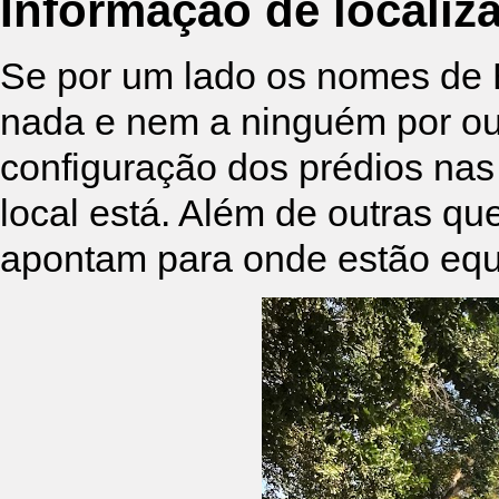
Informação de localiz
Se por um lado os nomes de 
nada e nem a ninguém por out
configuração dos prédios nas
local está. Além de outras que
apontam para onde estão equ