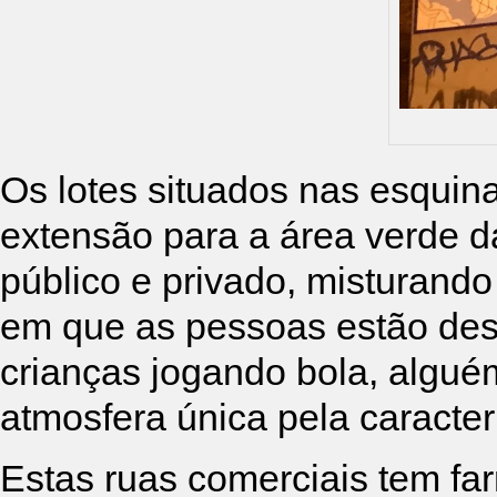
Os lotes situados nas esquin
extensão para a área verde 
público e privado, misturan
em que as pessoas estão des
crianças jogando bola, algu
atmosfera única pela caracter
Estas ruas comerciais tem far