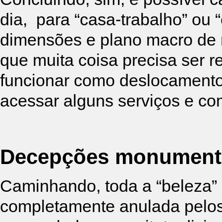
dia, para “casa-trabalho” ou 
dimensões e plano macro de r
que muita coisa precisa ser 
funcionar como deslocamento 
acessar alguns serviços e co
Decepções monument
Caminhando, toda a “beleza” 
completamente anulada pelos