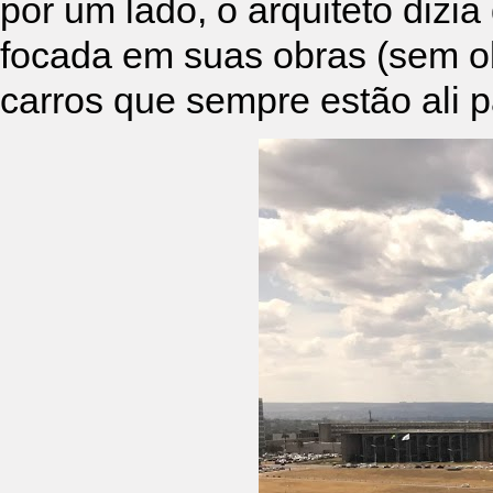
por um lado, o arquiteto diz
focada em suas obras (sem o
carros que sempre estão ali pa