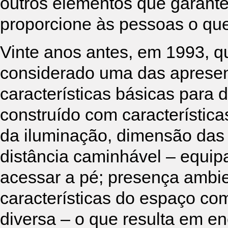
outros elementos que garante
proporcione às pessoas o que 
Vinte anos antes, em 1993, 
considerado uma das apresent
características básicas para 
construído com característic
da iluminação, dimensão das r
distância caminhável – equip
acessar a pé; presença ambie
características do espaço como
diversa – o que resulta em en