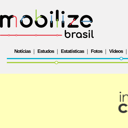
Notícias
Estudos
Estatísticas
Fotos
Vídeos