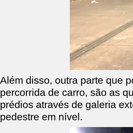
Além disso, outra parte que
percorrida de carro, são as 
prédios através de galeria ex
pedestre em nível.