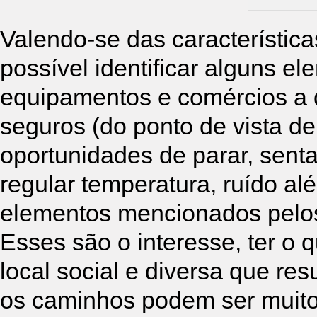
Valendo-se das característic
possível identificar alguns e
equipamentos e comércios a d
seguros (do ponto de vista de 
oportunidades de parar, senta
regular temperatura, ruído al
elementos mencionados pelos
Esses são o interesse, ter o 
local social e diversa que re
os caminhos podem ser muito 