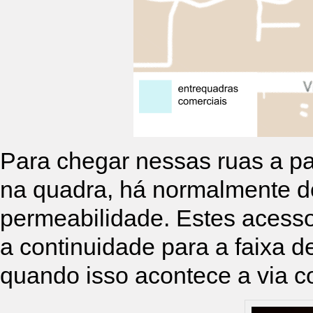
Para chegar nessas ruas a par
na quadra, há normalmente do
permeabilidade. Estes acess
a continuidade para a faixa d
quando isso acontece a via c