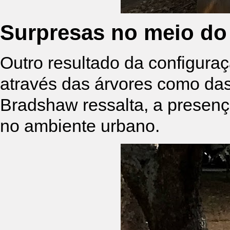
Surpresas no meio do
Outro resultado da configura
através das árvores como das
Bradshaw ressalta, a presen
no ambiente urbano.