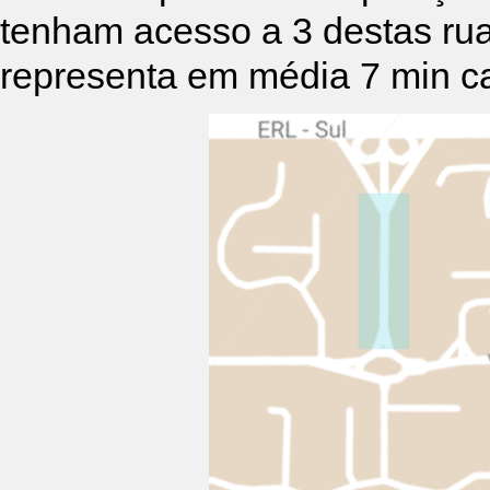
tenham acesso a 3 destas ru
representa em média 7 min 