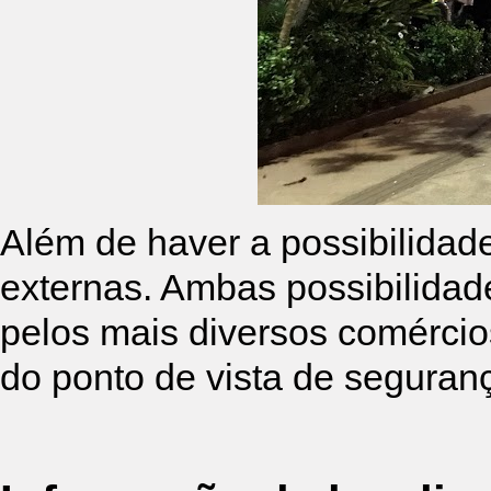
Além de haver a possibilidad
externas. Ambas possibilidade
pelos mais diversos comércio
do ponto de vista de seguranç