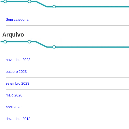
Sem categoria
Arquivo
novembro 2023
outubro 2023
setembro 2023
maio 2020
abril 2020
dezembro 2018