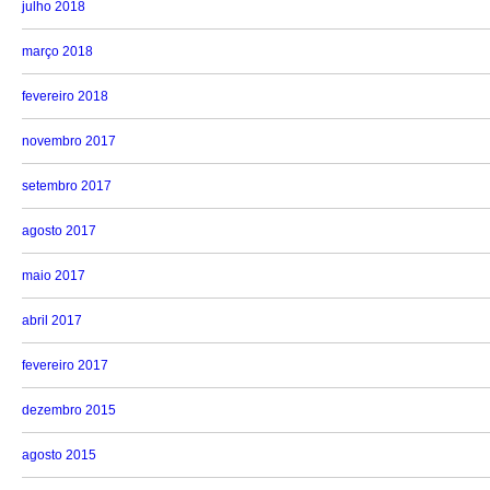
julho 2018
março 2018
fevereiro 2018
novembro 2017
setembro 2017
agosto 2017
maio 2017
abril 2017
fevereiro 2017
dezembro 2015
agosto 2015