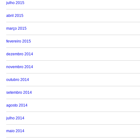
julho 2015
abril 2015
março 2015
fevereiro 2015
dezembro 2014
novembro 2014
outubro 2014
setembro 2014
agosto 2014
julho 2014
maio 2014