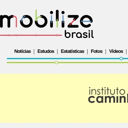
Notícias
Estudos
Estatísticas
Fotos
Vídeos