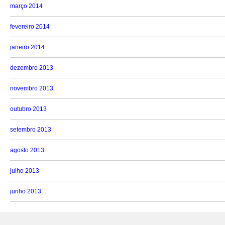
março 2014
fevereiro 2014
janeiro 2014
dezembro 2013
novembro 2013
outubro 2013
setembro 2013
agosto 2013
julho 2013
junho 2013