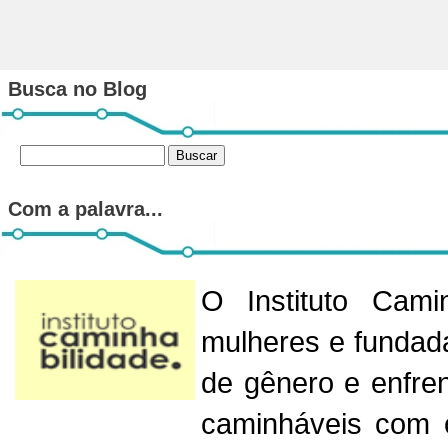
Busca no Blog
Com a palavra...
O Instituto Cam
mulheres e fundad
de gênero e enfren
caminháveis com o