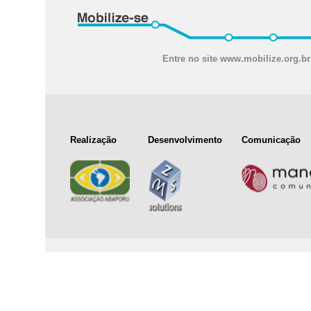
Entre no site www.mobilize.org.br
Realização
Desenvolvimento
Comunicação