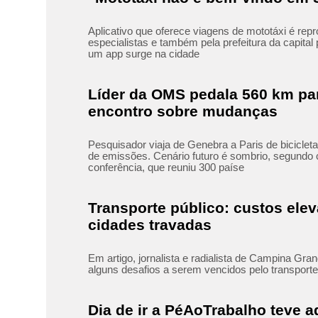
Aplicativo que oferece viagens de mototáxi é rep
especialistas e também pela prefeitura da capital 
um app surge na cidade
Líder da OMS pedala 560 km par
encontro sobre mudanças
Pesquisador viaja de Genebra a Paris de bicicleta
de emissões. Cenário futuro é sombrio, segundo
conferência, que reuniu 300 paíse
Transporte público: custos ele
cidades travadas
Em artigo, jornalista e radialista de Campina Gr
alguns desafios a serem vencidos pelo transporte 
Dia de ir a PéAoTrabalho teve 