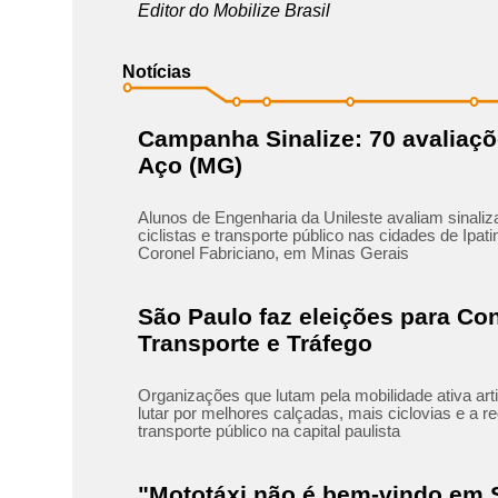
Editor do Mobilize Brasil
Notícias
Campanha Sinalize: 70 avaliaçõ
Aço (MG)
Alunos de Engenharia da Unileste avaliam sinaliz
ciclistas e transporte público nas cidades de Ipat
Coronel Fabriciano, em Minas Gerais
São Paulo faz eleições para Co
Transporte e Tráfego
Organizações que lutam pela mobilidade ativa ar
lutar por melhores calçadas, mais ciclovias e a r
transporte público na capital paulista
"Mototáxi não é bem-vindo em 