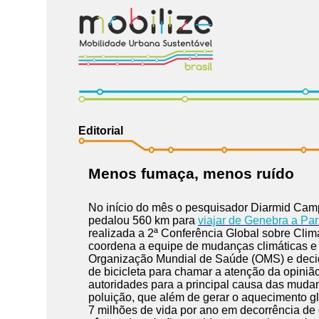
Editorial
Menos fumaça, menos ruído
No início do mês o pesquisador Diarmid Ca
pedalou 560 km para
viajar de Genebra a Par
realizada a 2ª Conferência Global sobre Clim
coordena a equipe de mudanças climáticas e
Organização Mundial de Saúde (OMS) e decid
de bicicleta para chamar a atenção da opinião
autoridades para a principal causa das mudan
poluição, que além de gerar o aquecimento gl
7 milhões de vida por ano em decorrência d