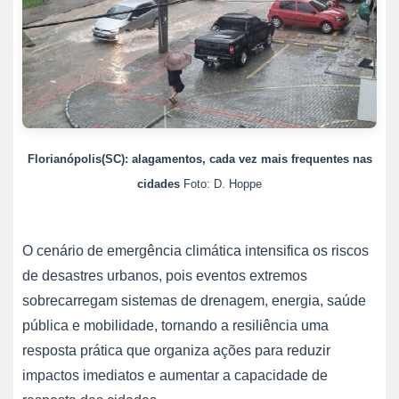
Florianópolis(SC): alagamentos, cada vez mais frequentes nas
cidades
Foto: D. Hoppe
O cenário de emergência climática intensifica os riscos
de desastres urbanos, pois eventos extremos
sobrecarregam sistemas de drenagem, energia, saúde
pública e mobilidade, tornando a resiliência uma
resposta prática que organiza ações para reduzir
impactos imediatos e aumentar a capacidade de