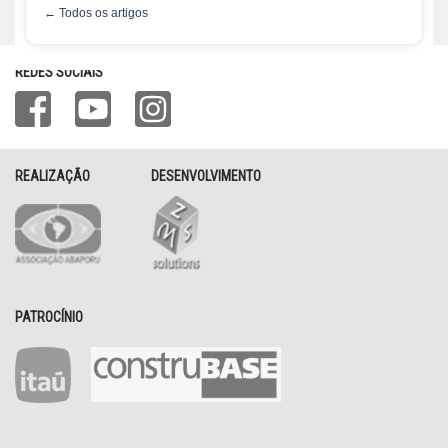
← Todos os artigos
REDES SOCIAIS
REALIZAÇÃO
DESENVOLVIMENTO
PATROCÍNIO