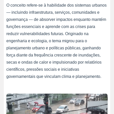
O conceito refere-se à habilidade dos sistemas urbanos
— incluindo infraestrutura, serviços, comunidades e
governança — de absorver impactos enquanto mantém
funções essenciais e aprende com as crises para
reduzir vulnerabilidades futuras. Originado na
engenharia e ecologia, o tema migrou para o
planejamento urbano e políticas públicas, ganhando
força diante da frequência crescente de inundações,
secas e ondas de calor e impulsionado por relatórios
científicos, pressões sociais e iniciativas
governamentais que vinculam clima e planejamento.