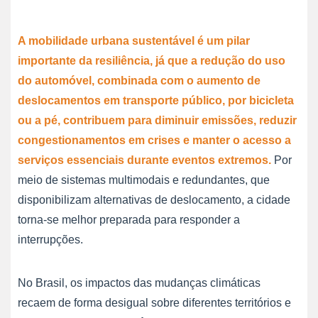
A mobilidade urbana sustentável é um pilar
importante da resiliência, já que a redução do uso
do automóvel, combinada com o aumento de
deslocamentos em transporte público, por bicicleta
ou a pé, contribuem para diminuir emissões, reduzir
congestionamentos em crises e manter o acesso a
serviços essenciais durante eventos extremos.
Por
meio de sistemas multimodais e redundantes, que
disponibilizam alternativas de deslocamento, a cidade
torna-se melhor preparada para responder a
interrupções.
No Brasil, os impactos das mudanças climáticas
recaem de forma desigual sobre diferentes territórios e