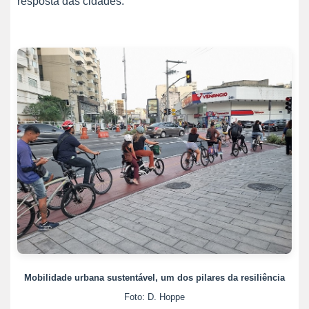
resposta das cidades.
Mobilidade urbana sustentável, um dos pilares da resiliência
Foto: D. Hoppe