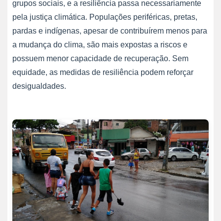
grupos sociais, e a resiliência passa necessariamente
pela justiça climática. Populações periféricas, pretas,
pardas e indígenas, apesar de contribuírem menos para
a mudança do clima, são mais expostas a riscos e
possuem menor capacidade de recuperação. Sem
equidade, as medidas de resiliência podem reforçar
desigualdades.