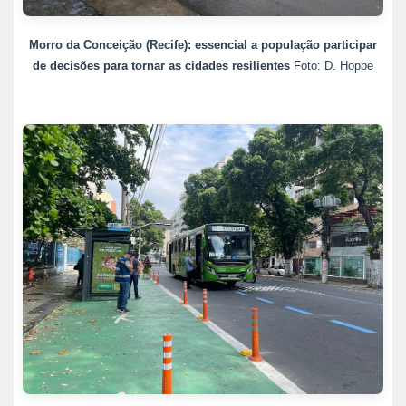
Morro da Conceição (Recife): essencial a população participar
de decisões para tornar as cidades resilientes
Foto: D. Hoppe