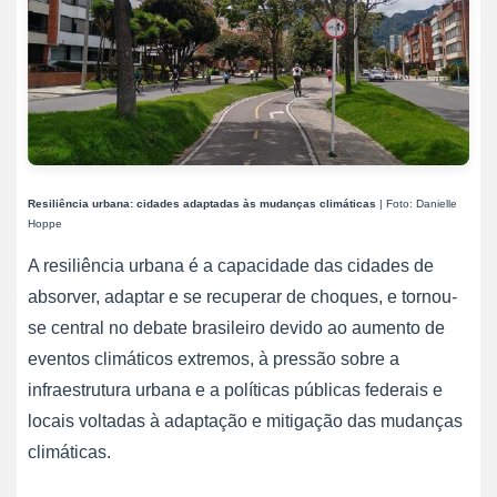
Resiliência urbana: cidades adaptadas às mudanças climáticas
| Foto: Danielle
Hoppe
A resiliência urbana é a capacidade das cidades de
absorver, adaptar e se recuperar de choques, e tornou-
se central no debate brasileiro devido ao aumento de
eventos climáticos extremos, à pressão sobre a
infraestrutura urbana e a políticas públicas federais e
locais voltadas à adaptação e mitigação das mudanças
climáticas.