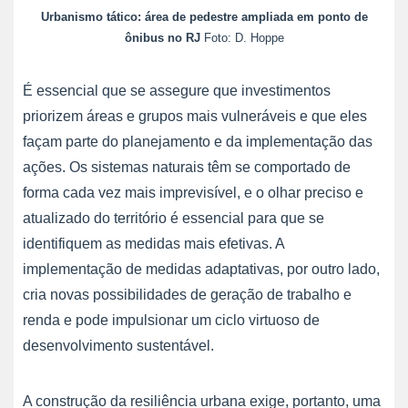
Urbanismo tático: área de pedestre ampliada em ponto de
ônibus no RJ
Foto: D. Hoppe
É essencial que se assegure que investimentos
priorizem áreas e grupos mais vulneráveis e que eles
façam parte do planejamento e da implementação das
ações. Os sistemas naturais têm se comportado de
forma cada vez mais imprevisível, e o olhar preciso e
atualizado do território é essencial para que se
identifiquem as medidas mais efetivas. A
implementação de medidas adaptativas, por outro lado,
cria novas possibilidades de geração de trabalho e
renda e pode impulsionar um ciclo virtuoso de
desenvolvimento sustentável.
A construção da resiliência urbana exige, portanto, uma