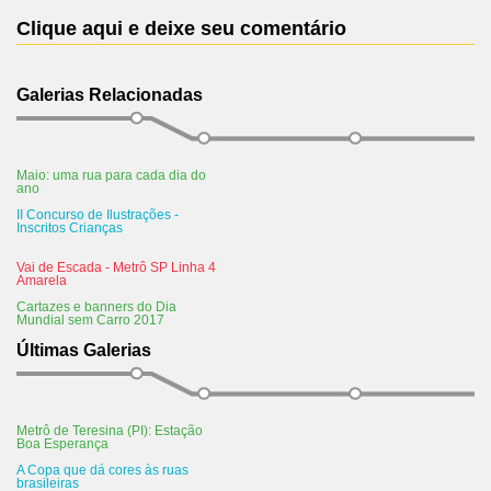
Clique aqui e deixe seu comentário
Galerias Relacionadas
Maio: uma rua para cada dia do
ano
II Concurso de Ilustrações -
Inscritos Crianças
Vai de Escada - Metrô SP Linha 4
Amarela
Cartazes e banners do Dia
Mundial sem Carro 2017
Últimas Galerias
Metrô de Teresina (PI): Estação
Boa Esperança
A Copa que dá cores às ruas
brasileiras