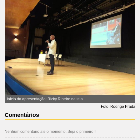
Início da apresentação: Ricky Ribeiro na tela
Foto: Rodrigo Prada
Comentários
Nenhum comentário até o momento. Seja o primeiro!!!