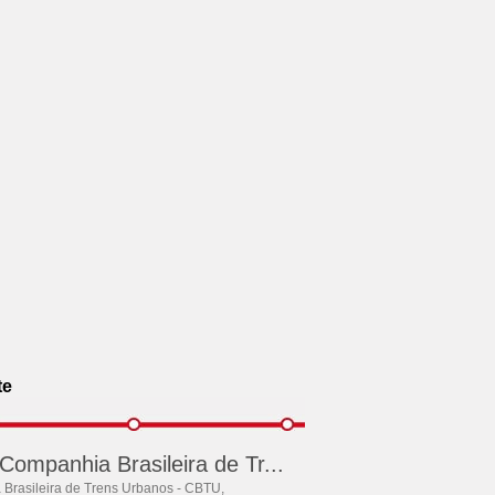
te
Companhia Brasileira de Tr...
Brasileira de Trens Urbanos - CBTU,