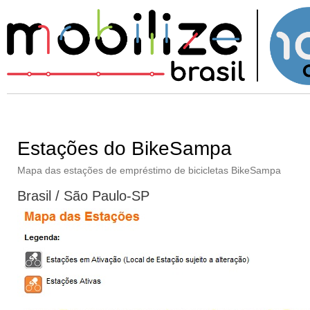
Estações do BikeSampa
Mapa das estações de empréstimo de bicicletas BikeSampa
Brasil / São Paulo-SP