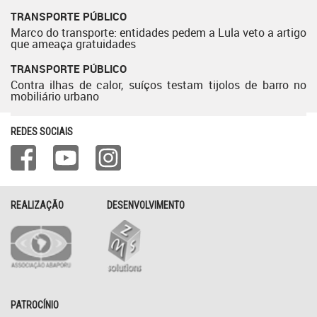
TRANSPORTE PÚBLICO
Marco do transporte: entidades pedem a Lula veto a artigo
que ameaça gratuidades
TRANSPORTE PÚBLICO
Contra ilhas de calor, suíços testam tijolos de barro no
mobiliário urbano
REDES SOCIAIS
REALIZAÇÃO
DESENVOLVIMENTO
PATROCÍNIO