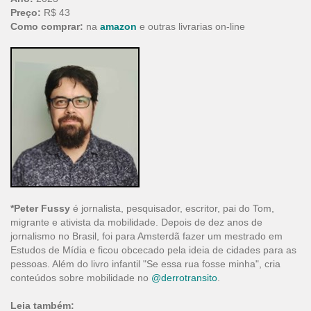
Preço:
R$ 43
Como comprar:
na
amazon
e outras livrarias on-line
*Peter Fussy
é jornalista, pesquisador, escritor, pai do Tom,
migrante e ativista da mobilidade. Depois de dez anos de
jornalismo no Brasil, foi para Amsterdã fazer um mestrado em
Estudos de Mídia e ficou obcecado pela ideia de cidades para as
pessoas. Além do livro infantil "Se essa rua fosse minha", cria
conteúdos sobre mobilidade no
@derrotransito
.
Leia também: