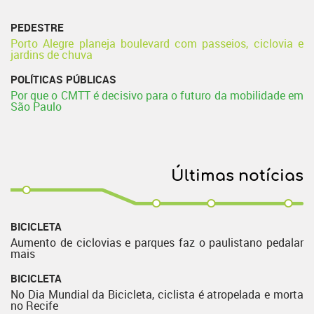
PEDESTRE
Porto Alegre planeja boulevard com passeios, ciclovia e
jardins de chuva
POLÍTICAS PÚBLICAS
Por que o CMTT é decisivo para o futuro da mobilidade em
São Paulo
Últimas notícias
BICICLETA
Aumento de ciclovias e parques faz o paulistano pedalar
mais
BICICLETA
No Dia Mundial da Bicicleta, ciclista é atropelada e morta
no Recife