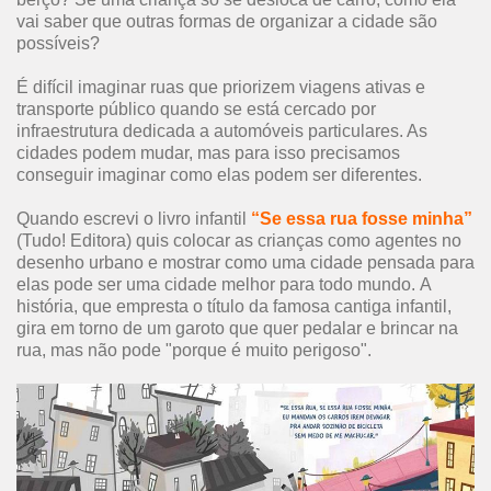
vai saber que outras formas de organizar a cidade são
possíveis?
É difícil imaginar ruas que priorizem viagens ativas e
transporte público quando se está cercado por
infraestrutura dedicada a automóveis particulares. As
cidades podem mudar, mas para isso precisamos
conseguir imaginar como elas podem ser diferentes.
Quando escrevi o livro infantil
“Se essa rua fosse minha”
(Tudo! Editora) quis colocar as crianças como agentes no
desenho urbano e mostrar como uma cidade pensada para
elas pode ser uma cidade melhor para todo mundo. A
história, que empresta o título da famosa cantiga infantil,
gira em torno de um garoto que quer pedalar e brincar na
rua, mas não pode "porque é muito perigoso".