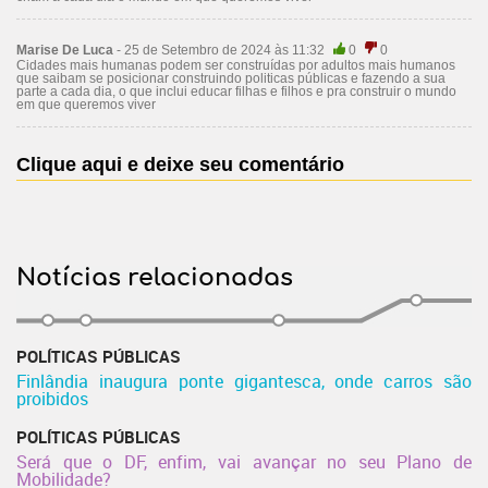
Marise De Luca
- 25 de Setembro de 2024 às 11:32
0
0
Cidades mais humanas podem ser construídas por adultos mais humanos
que saibam se posicionar construindo politicas públicas e fazendo a sua
parte a cada dia, o que inclui educar filhas e filhos e pra construir o mundo
em que queremos viver
Clique aqui e deixe seu comentário
Notícias relacionadas
POLÍTICAS PÚBLICAS
Finlândia inaugura ponte gigantesca, onde carros são
proibidos
POLÍTICAS PÚBLICAS
Será que o DF, enfim, vai avançar no seu Plano de
Mobilidade?