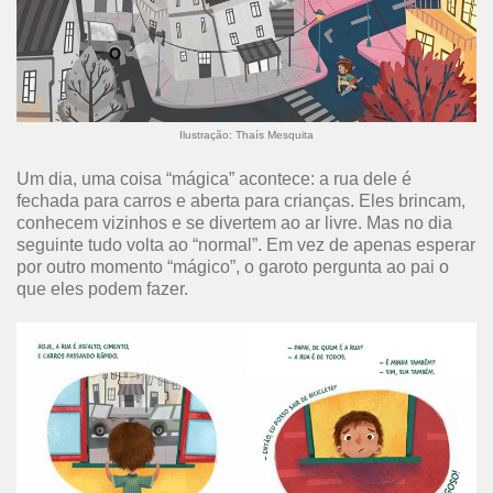
Ilustração: Thaís Mesquita
Um dia, uma coisa “mágica” acontece: a rua dele é
fechada para carros e aberta para crianças. Eles brincam,
conhecem vizinhos e se divertem ao ar livre. Mas no dia
seguinte tudo volta ao “normal”. Em vez de apenas esperar
por outro momento “mágico”, o garoto pergunta ao pai o
que eles podem fazer.