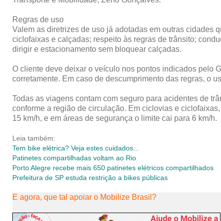
Regras de uso
Valem as diretrizes de uso já adotadas em outras cidades q
ciclofaixas e calçadas; respeito às regras de trânsito; co
dirigir e estacionamento sem bloquear calçadas.
O cliente deve deixar o veículo nos pontos indicados pelo 
corretamente. Em caso de descumprimento das regras, o usuá
Todas as viagens contam com seguro para acidentes de trâns
conforme a região de circulação. Em ciclovias e ciclofaixas
15 km/h, e em áreas de segurança o limite cai para 6 km/h.
Leia também:
Tem bike elétrica? Veja estes cuidados...
Patinetes compartilhadas voltam ao Rio
Porto Alegre recebe mais 650 patinetes elétricos compartilhados
Prefeitura de SP estuda restrição a bikes públicas
E agora, que tal apoiar o Mobilize Brasil?