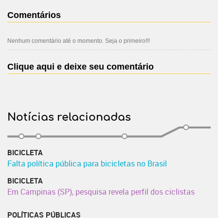
Comentários
Nenhum comentário até o momento. Seja o primeiro!!!
Clique aqui e deixe seu comentário
Notícias relacionadas
BICICLETA
Falta política pública para bicicletas no Brasil
BICICLETA
Em Campinas (SP), pesquisa revela perfil dos ciclistas
POLÍTICAS PÚBLICAS