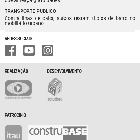
que ameaça gratuidades
TRANSPORTE PÚBLICO
Contra ilhas de calor, suíços testam tijolos de barro no
mobiliário urbano
REDES SOCIAIS
REALIZAÇÃO
DESENVOLVIMENTO
PATROCÍNIO