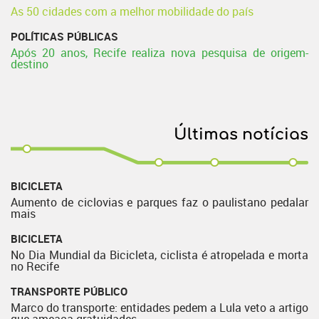
As 50 cidades com a melhor mobilidade do país
POLÍTICAS PÚBLICAS
Após 20 anos, Recife realiza nova pesquisa de origem-
destino
Últimas notícias
BICICLETA
Aumento de ciclovias e parques faz o paulistano pedalar
mais
BICICLETA
No Dia Mundial da Bicicleta, ciclista é atropelada e morta
no Recife
TRANSPORTE PÚBLICO
Marco do transporte: entidades pedem a Lula veto a artigo