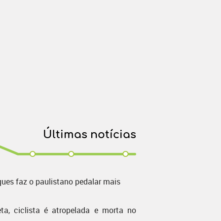
Últimas notícias
ques faz o paulistano pedalar mais
ta, ciclista é atropelada e morta no