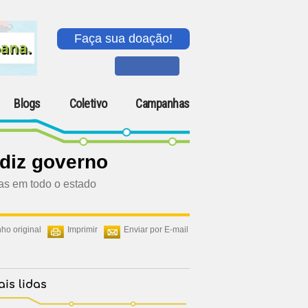
Faça sua doação!
Blogs
Coletivo
Campanhas
 diz governo
tas em todo o estado
ho original
Imprimir
Enviar por E-mail
is lidas