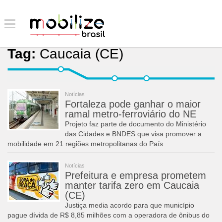
Tag:
Caucaia (CE)
Notícias
Fortaleza pode ganhar o maior
ramal metro-ferroviário do NE
Projeto faz parte de documento do Ministério
das Cidades e BNDES que visa promover a
mobilidade em 21 regiões metropolitanas do País
Notícias
Prefeitura e empresa prometem
manter tarifa zero em Caucaia
(CE)
Justiça media acordo para que município
pague dívida de R$ 8,85 milhões com a operadora de ônibus do