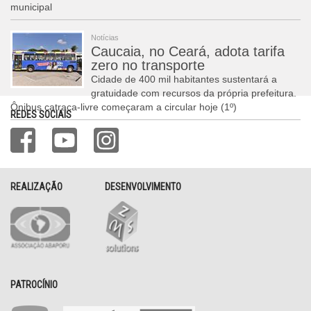
municipal
Notícias
Caucaia, no Ceará, adota tarifa
zero no transporte
Cidade de 400 mil habitantes sustentará a
gratuidade com recursos da própria prefeitura.
Ônibus catraca-livre começaram a circular hoje (1º)
REDES SOCIAIS
REALIZAÇÃO
DESENVOLVIMENTO
PATROCÍNIO