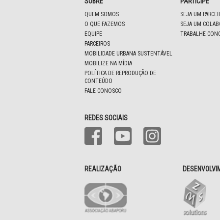
SOBRE
PARTICIPE
QUEM SOMOS
SEJA UM PARCE
O QUE FAZEMOS
SEJA UM COLA
EQUIPE
TRABALHE CON
PARCEIROS
MOBILIDADE URBANA SUSTENTÁVEL
MOBILIZE NA MÍDIA
POLÍTICA DE REPRODUÇÃO DE
CONTEÚDO
FALE CONOSCO
REDES SOCIAIS
REALIZAÇÃO
DESENVOLVI