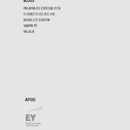
BLOGS
PALAVRA DE ESPECIALISTA
O DIREITO DE IR E VIR
MOBILIZE EUROPA
SAMPA PÉ
MILALÁ
APOIO