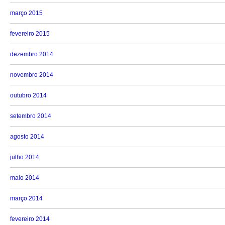
março 2015
fevereiro 2015
dezembro 2014
novembro 2014
outubro 2014
setembro 2014
agosto 2014
julho 2014
maio 2014
março 2014
fevereiro 2014