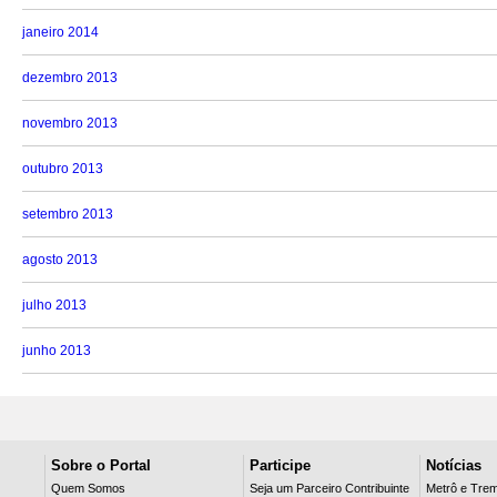
janeiro 2014
dezembro 2013
novembro 2013
outubro 2013
setembro 2013
agosto 2013
julho 2013
junho 2013
Sobre o Portal
Participe
Notícias
Quem Somos
Seja um Parceiro Contribuinte
Metrô e Tre