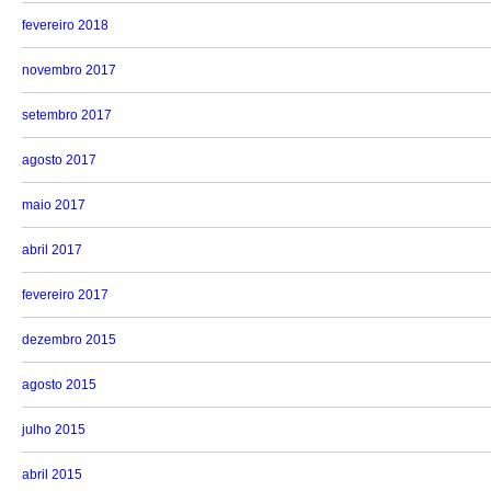
fevereiro 2018
novembro 2017
setembro 2017
agosto 2017
maio 2017
abril 2017
fevereiro 2017
dezembro 2015
agosto 2015
julho 2015
abril 2015