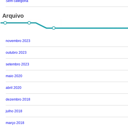
Sem categoria
Arquivo
novembro 2023
outubro 2023
setembro 2023
maio 2020
abril 2020
dezembro 2018
julho 2018
março 2018