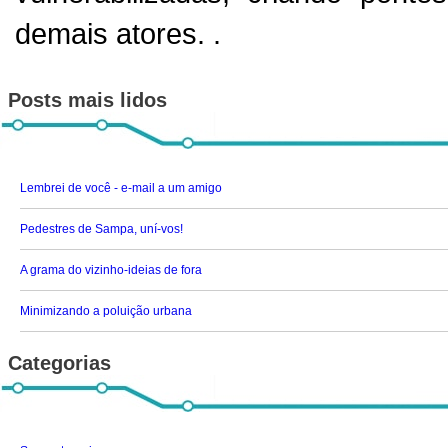
demais atores. .
Posts mais lidos
Lembrei de você - e-mail a um amigo
Pedestres de Sampa, uní-vos!
A grama do vizinho-ideias de fora
Minimizando a poluição urbana
Categorias