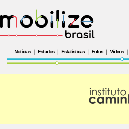
Notícias
Estudos
Estatísticas
Fotos
Vídeos