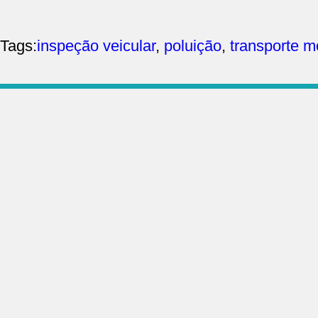
Tags:
inspeção veicular
,
poluição
,
transporte m