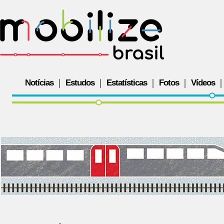
Notícias
Estudos
Estatísticas
Fotos
Vídeos