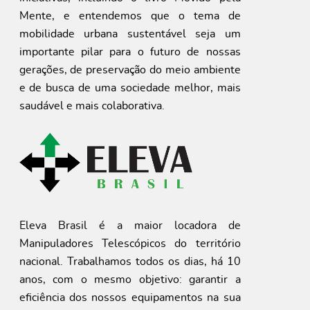
Mente, e entendemos que o tema de
mobilidade urbana sustentável seja um
importante pilar para o futuro de nossas
gerações, de preservação do meio ambiente
e de busca de uma sociedade melhor, mais
saudável e mais colaborativa.
Eleva Brasil é a maior locadora de
Manipuladores Telescópicos do território
nacional. Trabalhamos todos os dias, há 10
anos, com o mesmo objetivo: garantir a
eficiência dos nossos equipamentos na sua