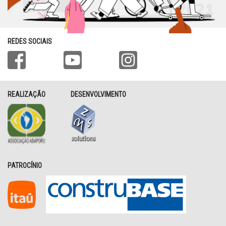
REDES SOCIAIS
REALIZAÇÃO
DESENVOLVIMENTO
PATROCÍNIO