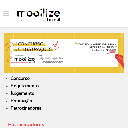
Concurso
Regulamento
Julgamento
Premiação
Patrocinadores
Patrocinadores