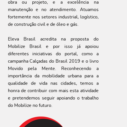
obra ou projeto, e a excelência na
manutenção e no atendimento. Atuamos
fortemente nos setores industrial, logístico,
de construção civil e de óleo e gás.
Eleva Brasil acredita na proposta do
Mobilize Brasil e por isso já apoiou
diferentes iniciativas do portal, como a
campanha Calçadas do Brasil 2019 e o livro
Movido pela Mente. Reconhecendo a
importância da mobilidade urbana para a
qualidade de vida nas cidades, temos a
honra de contribuir com mais esta atividade
e pretendemos seguir apoiando o trabalho
do Mobilize no futuro.