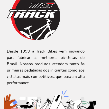
Desde 1999 a Track Bikes vem inovando
para fabricar as melhores bicicletas do
Brasil. Nossos produtos atendem tanto às
primeiras pedaladas dos iniciantes como aos
ciclistas mais competitivos, que buscam alta
performance