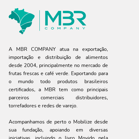
A MBR COMPANY atua na exportação,
importação e distribuição de alimentos
desde 2004, principalmente no mercado de
frutas frescas e café verde. Exportando para
o mundo todo produtos brasileiros
certificados, a MBR tem como principais
parceiros comerciais distribuidores,
torrefadores e redes de varejo.
Acompanhamos de perto o Mobilize desde
sua fundação, apoiando em diversas
iniciativas, incluindo o livro Movido pela