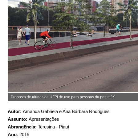
Proposta de alunos da UFPI de uso para pessoas da ponte JK
Autor:
Amanda Gabriela e Ana Bárbara Rodrigues
Assunto:
Apresentações
Abrangência:
Teresina - Piauí
Ano:
2015