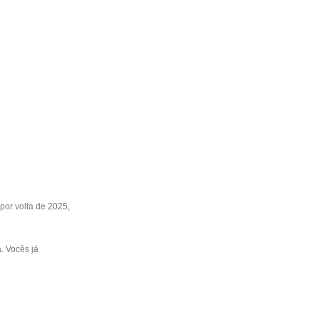
 por volta de 2025,
. Vocês já