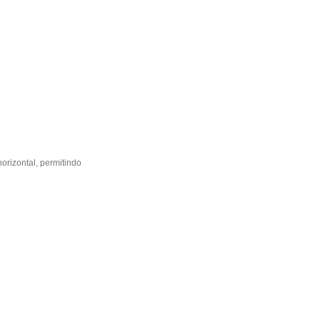
orizontal, permitindo