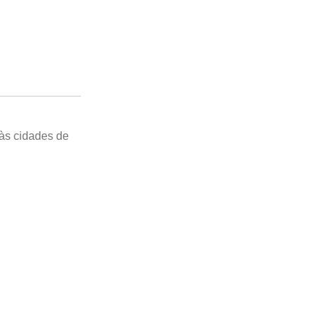
 às cidades de