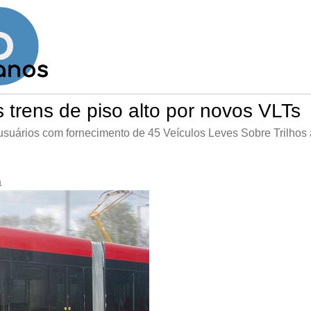
 trens de piso alto por novos VLTs
usuários com fornecimento de 45 Veículos Leves Sobre Trilhos
1