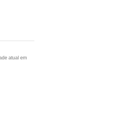
dade atual em