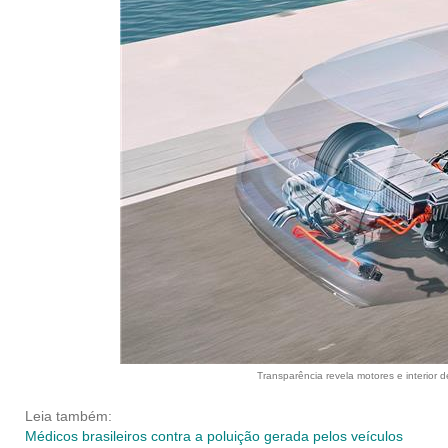
Transparência revela motores e interior de
Leia também:
Médicos brasileiros contra a poluição gerada pelos veículos