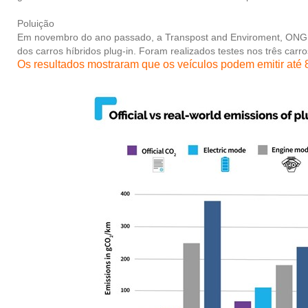
Poluição
Em novembro do ano passado, a
Transpost and Enviroment, ONG
dos carros híbridos plug-in. Foram realizados testes nos três car
Os resultados mostraram que os veículos podem emitir at