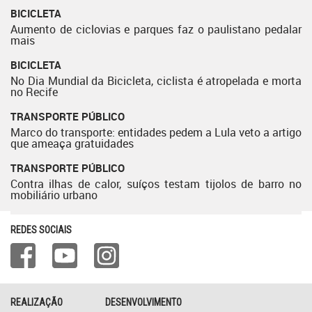
BICICLETA
Aumento de ciclovias e parques faz o paulistano pedalar
mais
BICICLETA
No Dia Mundial da Bicicleta, ciclista é atropelada e morta
no Recife
TRANSPORTE PÚBLICO
Marco do transporte: entidades pedem a Lula veto a artigo
que ameaça gratuidades
TRANSPORTE PÚBLICO
Contra ilhas de calor, suíços testam tijolos de barro no
mobiliário urbano
REDES SOCIAIS
REALIZAÇÃO
DESENVOLVIMENTO