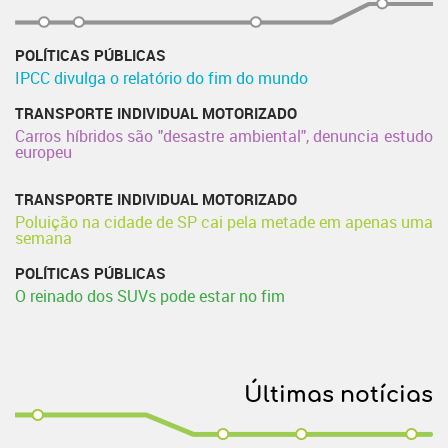
POLÍTICAS PÚBLICAS
IPCC divulga o relatório do fim do mundo
TRANSPORTE INDIVIDUAL MOTORIZADO
Carros híbridos são "desastre ambiental", denuncia estudo
europeu
TRANSPORTE INDIVIDUAL MOTORIZADO
Poluição na cidade de SP cai pela metade em apenas uma
semana
POLÍTICAS PÚBLICAS
O reinado dos SUVs pode estar no fim
Últimas notícias