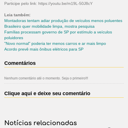
Participe pelo link:
https://youtu.be/m19L-50J8cY
Leia também:
Montadoras tentam adiar produção de veículos menos poluentes
Brasileiro quer mobilidade limpa, mostra pesquisa
Famílias processam governo de SP por estímulo a veículos
poluidores
"Novo normal" poderia ter menos carros e ar mais limpo
Acordo prevê mais ônibus elétricos para SP
Comentários
Nenhum comentário até o momento. Seja o primeiro!!!
Clique aqui e deixe seu comentário
Notícias relacionadas