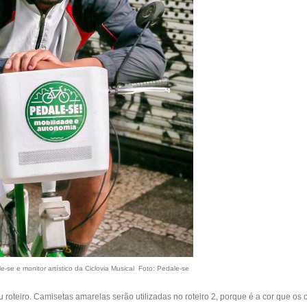
e-se e monitor artístico da Ciclovia Musical
Foto: Pedale-se
oteiro. Camisetas amarelas serão utilizadas no roteiro 2, porque é a cor que os ci