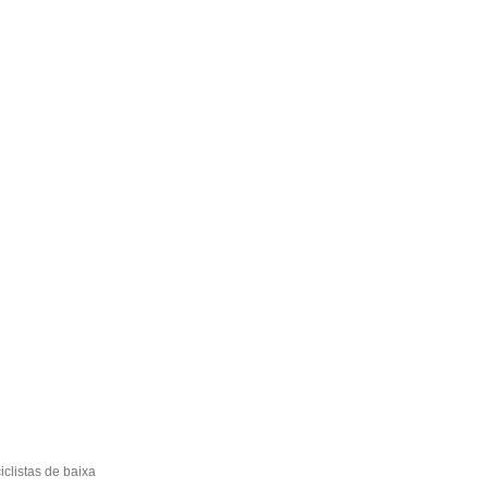
clistas de baixa