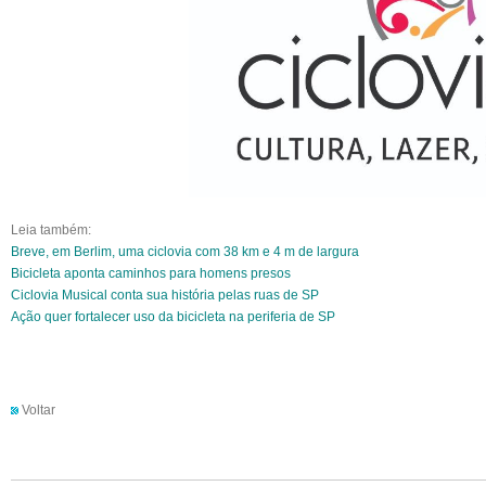
Leia também:
Breve, em Berlim, uma ciclovia com 38 km e 4 m de largura
Bicicleta aponta caminhos para homens presos
Ciclovia Musical conta sua história pelas ruas de SP
Ação quer fortalecer uso da bicicleta na periferia de SP
Voltar