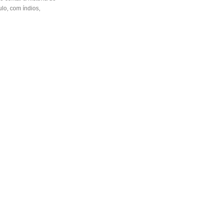
lo, com índios,