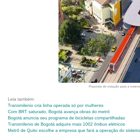
Proposta de estação para a extens
Leia também:
Transmilenio cria linha operada só por mulheres
Com BRT saturado, Bogotá avança obras do metrô
Bogotá anuncia seu programa de bicicletas compartilhadas
Transmilenio de Bogotá adquire mais 1002 ônibus elétricos
Metrô de Quito escolhe a empresa que fará a operação do sistem