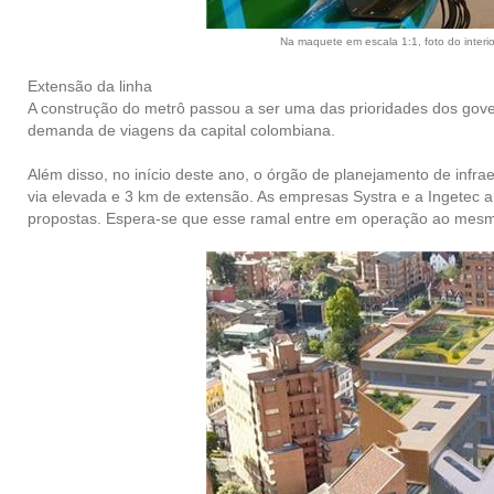
Na maquete em escala 1:1, foto do inter
Extensão da linha
A construção do metrô passou a ser uma das prioridades dos gov
demanda de viagens da capital colombiana.
Além disso, no início deste ano, o órgão de planejamento de inf
via elevada e 3 km de extensão. As empresas Systra e a Ingetec a
propostas. Espera-se que esse ramal entre em operação ao mesm