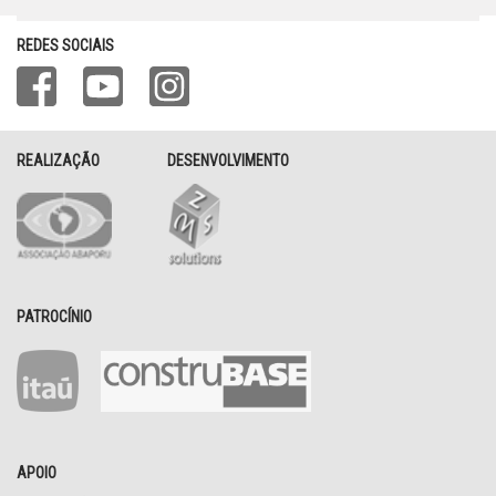
REDES SOCIAIS
REALIZAÇÃO
DESENVOLVIMENTO
PATROCÍNIO
APOIO