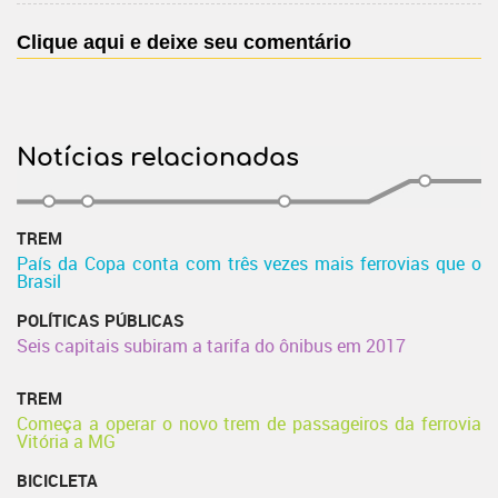
Clique aqui e deixe seu comentário
Notícias relacionadas
TREM
País da Copa conta com três vezes mais ferrovias que o
Brasil
POLÍTICAS PÚBLICAS
Seis capitais subiram a tarifa do ônibus em 2017
TREM
Começa a operar o novo trem de passageiros da ferrovia
Vitória a MG
BICICLETA