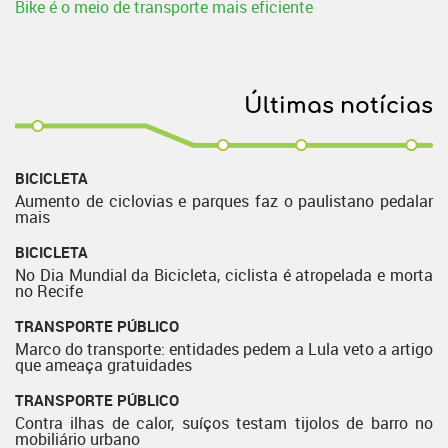
Bike é o meio de transporte mais eficiente
Últimas notícias
BICICLETA
Aumento de ciclovias e parques faz o paulistano pedalar
mais
BICICLETA
No Dia Mundial da Bicicleta, ciclista é atropelada e morta
no Recife
TRANSPORTE PÚBLICO
Marco do transporte: entidades pedem a Lula veto a artigo
que ameaça gratuidades
TRANSPORTE PÚBLICO
Contra ilhas de calor, suíços testam tijolos de barro no
mobiliário urbano