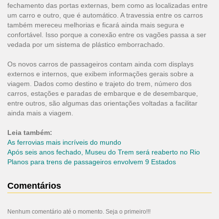
fechamento das portas externas, bem como as localizadas entre
um carro e outro, que é automático. A travessia entre os carros
também mereceu melhorias e ficará ainda mais segura e
confortável. Isso porque a conexão entre os vagões passa a ser
vedada por um sistema de plástico emborrachado.
Os novos carros de passageiros contam ainda com displays
externos e internos, que exibem informações gerais sobre a
viagem. Dados como destino e trajeto do trem, número dos
carros, estações e paradas de embarque e de desembarque,
entre outros, são algumas das orientações voltadas a facilitar
ainda mais a viagem.
Leia também:
As ferrovias mais incríveis do mundo
Após seis anos fechado, Museu do Trem será reaberto no Rio
Planos para trens de passageiros envolvem 9 Estados
Comentários
Nenhum comentário até o momento. Seja o primeiro!!!