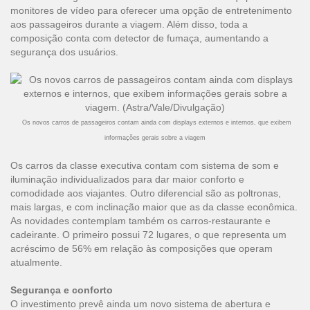
monitores de vídeo para oferecer uma opção de entretenimento
aos passageiros durante a viagem. Além disso, toda a
composição conta com detector de fumaça, aumentando a
segurança dos usuários.
Os novos carros de passageiros contam ainda com displays externos e internos, que exibem
informações gerais sobre a viagem
Os carros da classe executiva contam com sistema de som e
iluminação individualizados para dar maior conforto e
comodidade aos viajantes. Outro diferencial são as poltronas,
mais largas, e com inclinação maior que as da classe econômica.
As novidades contemplam também os carros-restaurante e
cadeirante. O primeiro possui 72 lugares, o que representa um
acréscimo de 56% em relação às composições que operam
atualmente.
Segurança e conforto
O investimento prevê ainda um novo sistema de abertura e