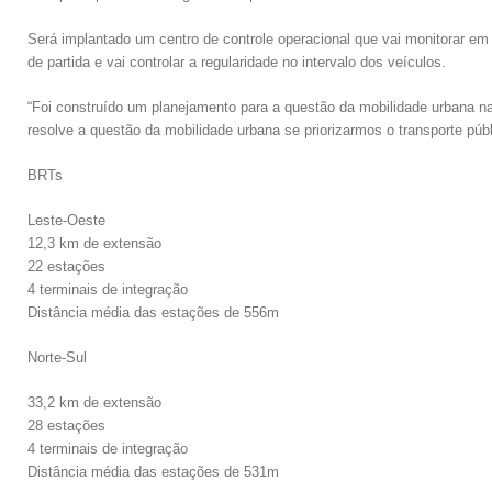
Será implantado um centro de controle operacional que vai monitorar em
de partida e vai controlar a regularidade no intervalo dos veículos.
“Foi construído um planejamento para a questão da mobilidade urbana na 
resolve a questão da mobilidade urbana se priorizarmos o transporte públ
BRTs
Leste-Oeste
12,3 km de extensão
22 estações
4 terminais de integração
Distância média das estações de 556m
Norte-Sul
33,2 km de extensão
28 estações
4 terminais de integração
Distância média das estações de 531m