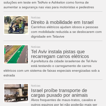
soluções em teste em TelAviv e Ashkelon como forma de
aumentar a segurança nas vias para motoristas e pedestres
Notícias
Direito à mobilidade em Israel
Carrinhos elétricos ajudam idosos e pessoas
com mobilidade reduzida a se deslocarem com
dignidade em Telavive
Notícias
Tel Aviv instala pistas que
recarregam carros elétricos
A prefeitura da cidade israelense de Tel Aviv
está testando o carregamento de carros
elétricos com um sistema de faixas especiais energizadas sob a
estrada
Notícias
Israel proíbe transporte de
cargas puxado por animais
Alvos frequentes de maus-tratos, cavalos e
outros equinos por lei não poderão mais ser