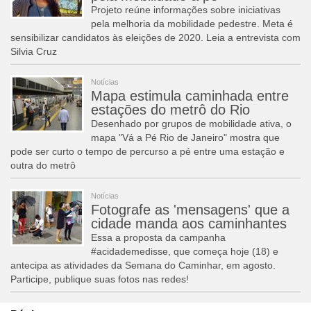
Projeto reúne informações sobre iniciativas
pela melhoria da mobilidade pedestre. Meta é
sensibilizar candidatos às eleições de 2020. Leia a entrevista com
Silvia Cruz
Notícias
Mapa estimula caminhada entre
estações do metrô do Rio
Desenhado por grupos de mobilidade ativa, o
mapa "Vá a Pé Rio de Janeiro" mostra que
pode ser curto o tempo de percurso a pé entre uma estação e
outra do metrô
Notícias
Fotografe as 'mensagens' que a
cidade manda aos caminhantes
Essa a proposta da campanha
#acidademedisse, que começa hoje (18) e
antecipa as atividades da Semana do Caminhar, em agosto.
Participe, publique suas fotos nas redes!