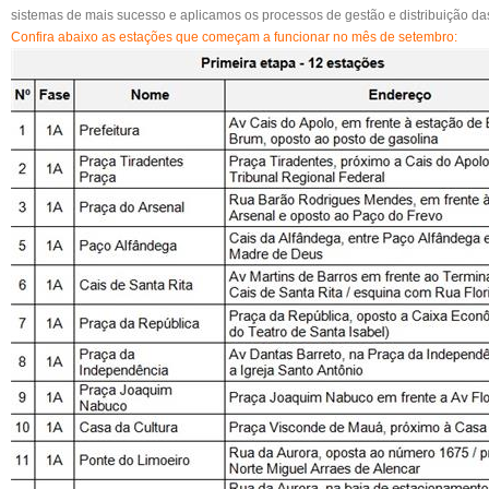
sistemas de mais sucesso e aplicamos os processos de gestão e distribuição da
Confira abaixo as estações que começam a funcionar no mês de setembro: