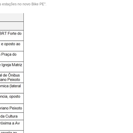
s estações no novo Bike PE".