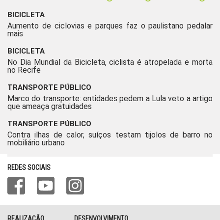
BICICLETA
Aumento de ciclovias e parques faz o paulistano pedalar
mais
BICICLETA
No Dia Mundial da Bicicleta, ciclista é atropelada e morta
no Recife
TRANSPORTE PÚBLICO
Marco do transporte: entidades pedem a Lula veto a artigo
que ameaça gratuidades
TRANSPORTE PÚBLICO
Contra ilhas de calor, suíços testam tijolos de barro no
mobiliário urbano
REDES SOCIAIS
REALIZAÇÃO
DESENVOLVIMENTO