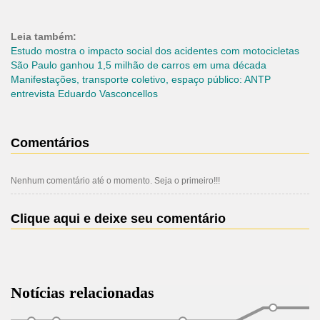
Leia também:
Estudo mostra o impacto social dos acidentes com motocicletas
São Paulo ganhou 1,5 milhão de carros em uma década
Manifestações, transporte coletivo, espaço público: ANTP
entrevista Eduardo Vasconcellos
Comentários
Nenhum comentário até o momento. Seja o primeiro!!!
Clique aqui e deixe seu comentário
Notícias relacionadas