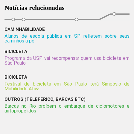
Notícias relacionadas
CAMINHABILIDADE
Alunos de escola pública em SP refletem sobre seus
caminhos a pé
BICICLETA
Programa da USP vai recompensar quem usa bicicleta em
São Paulo
BICICLETA
Festival de bicicleta em São Paulo terá Simpósio de
Mobilidade Ativa
OUTROS (TELEFÉRICO, BARCAS ETC)
Barcas no Rio proíbem o embarque de ciclomotores e
autopropelidos