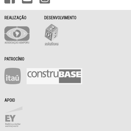
REALIZAÇÃO
DESENVOLVIMENTO
PATROCÍNIO
APOIO