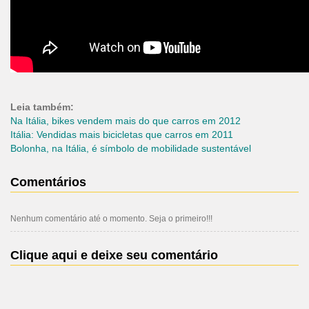
Leia também:
Na Itália, bikes vendem mais do que carros em 2012
Itália: Vendidas mais bicicletas que carros em 2011
Bolonha, na Itália, é símbolo de mobilidade sustentável
Comentários
Nenhum comentário até o momento. Seja o primeiro!!!
Clique aqui e deixe seu comentário