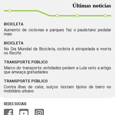
Últimas notícias
BICICLETA
Aumento de ciclovias e parques faz o paulistano pedalar
mais
BICICLETA
No Dia Mundial da Bicicleta, ciclista é atropelada e morta
no Recife
TRANSPORTE PÚBLICO
Marco do transporte: entidades pedem a Lula veto a artigo
que ameaça gratuidades
TRANSPORTE PÚBLICO
Contra ilhas de calor, suíços testam tijolos de barro no
mobiliário urbano
REDES SOCIAIS