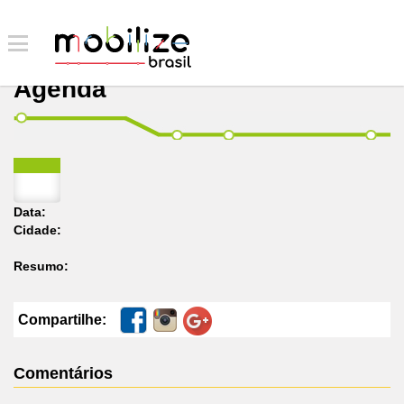
Agenda
Data:
Cidade:
Resumo:
Compartilhe:
Comentários