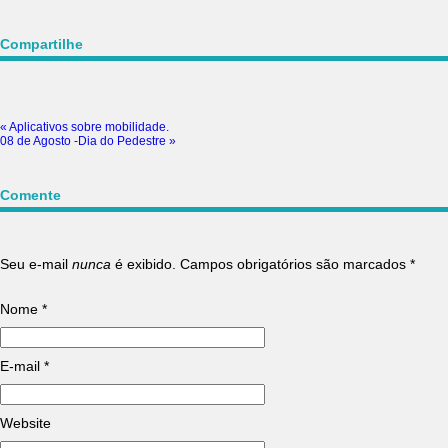
Compartilhe
«
Aplicativos sobre mobilidade.
08 de Agosto -Dia do Pedestre
»
Comente
Seu e-mail
nunca
é exibido. Campos obrigatórios são marcados
*
Nome
*
E-mail
*
Website