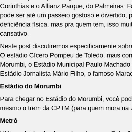
Corinthias e o Allianz Parque, do Palmeiras. 
pode ser até um passeio gostoso e divertido,
deficiência física, mas pra quem tem, isso mu
cansativo.
Neste post discutiremos especificamente sobre
O estádio Cícero Pompeu de Toledo, mais co
Morumbi, o Estádio Municipal Paulo Machado
Estádio Jornalista Mário Filho, o famoso Mara
Estádio do Morumbi
Para chegar no Estádio do Morumbi, você pode 
mesmo o trem da CPTM (para quem mora na Z
Metrô