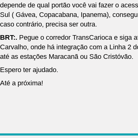
depende de qual portão você vai fazer o acess
Sul ( Gávea, Copacabana, Ipanema), consegui
caso contrário, precisa ser outra.
BRT:.
Pegue o corredor TransCarioca e siga a
Carvalho, onde há integração com a Linha 2 do
até as estações Maracanã ou São Cristóvão.
Espero ter ajudado.
Até a próxima!