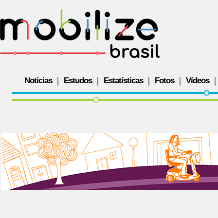
Notícias
Estudos
Estatísticas
Fotos
Vídeos