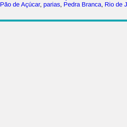
Pão de Açúcar
,
parias
,
Pedra Branca
,
Rio de 