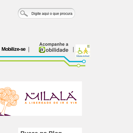
Mobilize-se