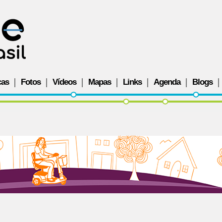
cas
Fotos
Vídeos
Mapas
Links
Agenda
Blogs