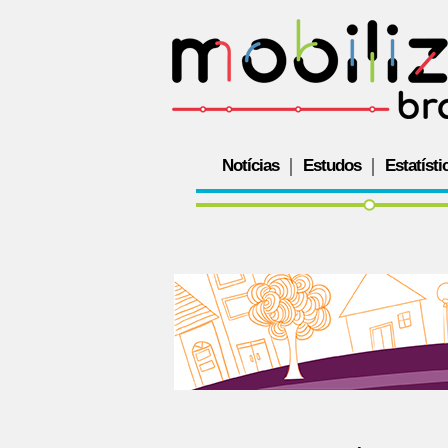
Notícias
Estudos
Estatísti