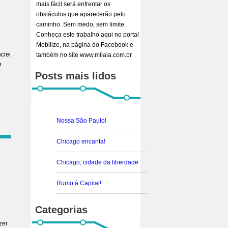
mais fácil será enfrentar os
obstáculos que aparecerão pelo
caminho. Sem medo, sem limite.
Conheça este trabalho aqui no portal
Mobilize, na página do Facebook e
ciei
também no site www.milala.com.br
O
Posts mais lidos
Nossa São Paulo!
Chicago encanta!
Chicago, cidade da liberdade
Rumo à Capital!
Categorias
zer