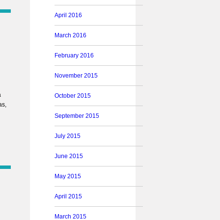
April 2016
March 2016
February 2016
November 2015
a
October 2015
as,
September 2015
July 2015
June 2015
May 2015
April 2015
March 2015