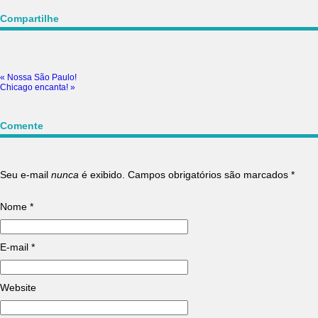
Compartilhe
«
Nossa São Paulo!
Chicago encanta!
»
Comente
Seu e-mail
nunca
é exibido. Campos obrigatórios são marcados
*
Nome
*
E-mail
*
Website