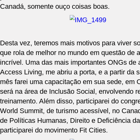
Canadá, somente ouço coisas boas.
Desta vez, teremos mais motivos para viver sor
que rola de melhor no mundo em questão de a
incrível. Uma das mais importantes ONGs de 
Access Living, me abriu a porta, e a partir da
mês farei uma capacitação em sua sede, em Ch
será na área de Inclusão Social, envolvendo r
treinamento. Além disso, participarei do congr
World Summit, de turismo acessível, no Cana
de Políticas Humanas, Direito e Deficiência d
participarei do movimento Fit Cities.