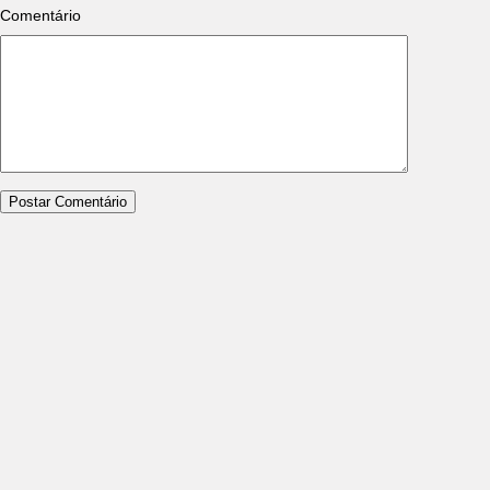
Comentário