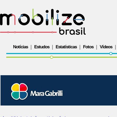
Notícias
Estudos
Estatísticas
Fotos
Vídeos