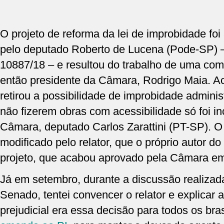
O projeto de reforma da lei de improbidade fo
pelo deputado Roberto de Lucena (Pode-SP) 
10887/18 – e resultou do trabalho de uma comi
então presidente da Câmara, Rodrigo Maia. A
retirou a possibilidade de improbidade adminis
não fizerem obras com acessibilidade só foi inc
Câmara, deputado Carlos Zarattini (PT-SP). O pr
modificado pelo relator, que o próprio autor do
projeto, que acabou aprovado pela Câmara em
Já em setembro, durante a discussão realizad
Senado, tentei convencer o relator e explicar
prejudicial era essa decisão para todos os bra