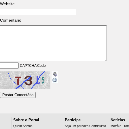
Website
Comentário
CAPTCHA Code
Sobre o Portal
Participe
Notícias
Quem Somos
Seja um parceiro Contribuinte
Metrô e Tre