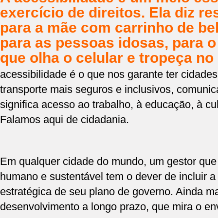
exercício de direitos. Ela diz re
para a mãe com carrinho de beb
para as pessoas idosas, para 
que olha o celular e tropeça no
acessibilidade é o que nos garante ter cidades
transporte mais seguros e inclusivos, comunic
significa acesso ao trabalho, à educação, à cul
Falamos aqui de cidadania.
Em qualquer cidade do mundo, um gestor que
humano e sustentável tem o dever de incluir a
estratégica de seu plano de governo. Ainda 
desenvolvimento a longo prazo, que mira o e