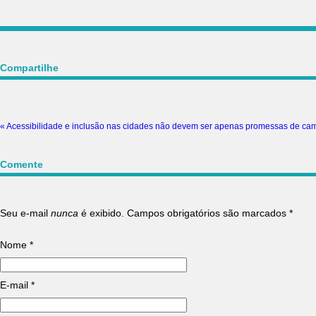
Compartilhe
«
Acessibilidade e inclusão nas cidades não devem ser apenas promessas de c
Comente
Seu e-mail
nunca
é exibido. Campos obrigatórios são marcados
*
Nome
*
E-mail
*