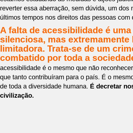
reverter essa aberração, sem dúvida, um dos 
últimos tempos nos direitos das pessoas com d
A falta de acessibilidade é um
silenciosa, mas extremamente l
limitadora. Trata-se de um cri
combatido por toda a sociedad
acessibilidade é o mesmo que não reconhecer 
que tanto contribuíram para o país. É o mesm
de toda a diversidade humana.
É decretar no
civilização.