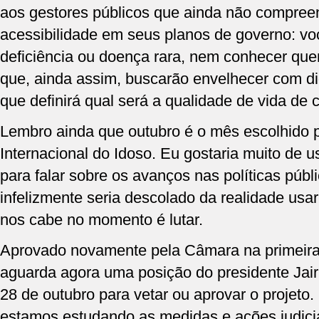
aos gestores públicos que ainda não compree
acessibilidade em seus planos de governo: v
deficiência ou doença rara, nem conhecer qu
que, ainda assim, buscarão envelhecer com di
que definirá qual será a qualidade de vida de
Lembro ainda que outubro é o mês escolhido p
Internacional do Idoso. Eu gostaria muito de 
para falar sobre os avanços nas políticas púb
infelizmente seria descolado da realidade usa
nos cabe no momento é lutar.
Aprovado novamente pela Câmara na primeira 
aguarda agora uma posição do presidente Jair
28 de outubro para vetar ou aprovar o projeto.
estamos estudando as medidas e ações judicia