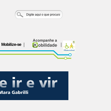
Mobilize-se