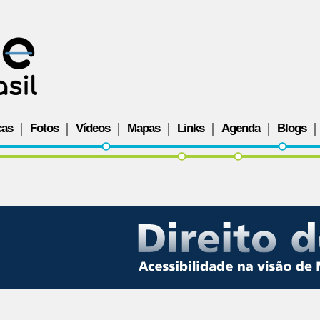
cas
Fotos
Vídeos
Mapas
Links
Agenda
Blogs