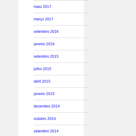
maio 2017
março 2017
setembro 2016
janeiro 2016
setembro 2015
julho 2015
abril 2015
janeiro 2015
dezembro 2014
outubro 2014
setembro 2014