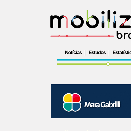
Notícias
Estudos
Estatísti