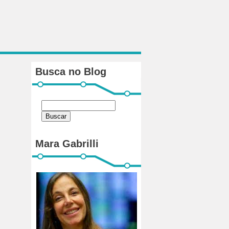
Busca no Blog
Mara Gabrilli