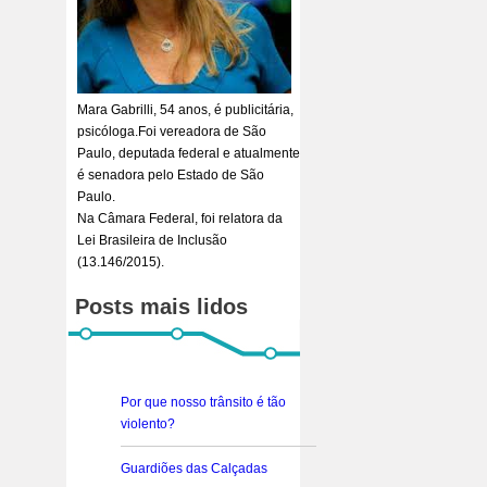
Mara Gabrilli, 54 anos, é publicitária,
psicóloga.Foi vereadora de São
Paulo, deputada federal e atualmente
é senadora pelo Estado de São
Paulo.
Na Câmara Federal, foi relatora da
Lei Brasileira de Inclusão
(13.146/2015).
Posts mais lidos
Por que nosso trânsito é tão
violento?
Guardiões das Calçadas