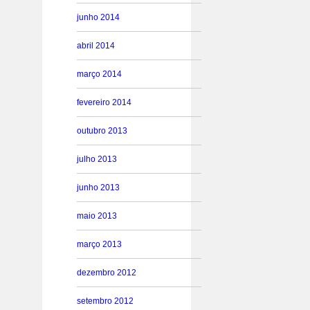
junho 2014
abril 2014
março 2014
fevereiro 2014
outubro 2013
julho 2013
junho 2013
maio 2013
março 2013
dezembro 2012
setembro 2012