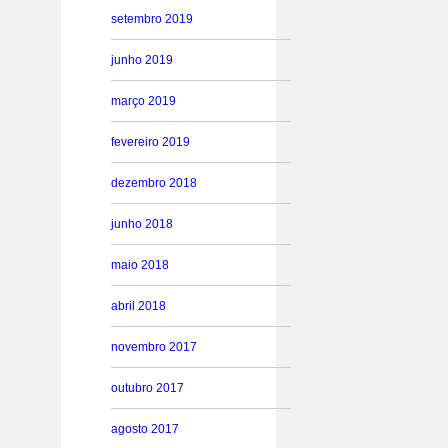
setembro 2019
junho 2019
março 2019
fevereiro 2019
dezembro 2018
junho 2018
maio 2018
abril 2018
novembro 2017
outubro 2017
agosto 2017