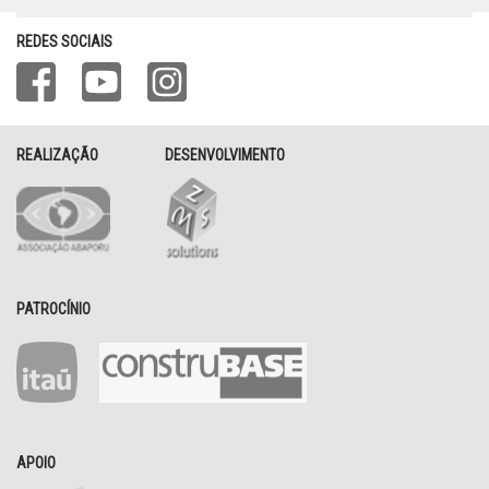
REDES SOCIAIS
REALIZAÇÃO
DESENVOLVIMENTO
PATROCÍNIO
APOIO