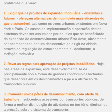
problemas que virão:
1. Exigir que os projetos de expansão imobiliária - existentes e
futuros - ofereçam alternativas de mobilidade mais eficientes do
, tais como os trens urbanos existentes em Nova
que o automóvel
York e Paris. Os custos de implementação e operação destes
sistemas deves ser assumidos por aqueles que se beneficiarão
da expansão do desenvolvimento urbano Esta deve, obviamente,
ser acompanhado por um desincentivo ao dirigir na cidade,
através da regulação de estacionamento e, idealmente, a
tarifação rodoviária.
. Hoje,
2. Rever as regras para aprovação de projetos imobiliários
nas áreas de expansão, este desenvolvimento se dá
principalmente sob a forma de grandes condomínios fechados
que desencorajam os deslocamentos a pé e a utilização de
transportes públicos.
3. Promover novos pólos de desenvolvimento, com oferta de
em subcentros acessíveis por transportes públicos, de
trabalho
forma a melhor distribuição de atividades no território, diminuindo
a pressão sobre o sistema de transporte.