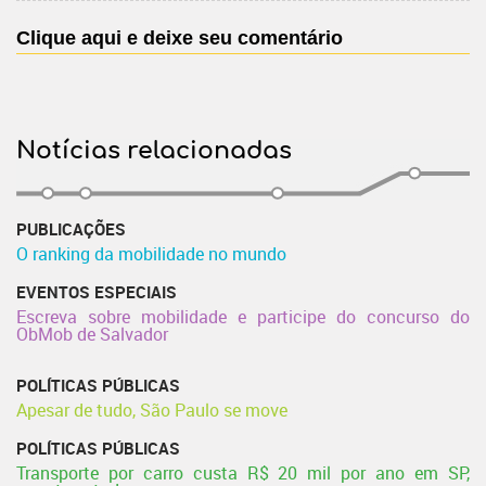
Clique aqui e deixe seu comentário
Notícias relacionadas
PUBLICAÇÕES
O ranking da mobilidade no mundo
EVENTOS ESPECIAIS
Escreva sobre mobilidade e participe do concurso do
ObMob de Salvador
POLÍTICAS PÚBLICAS
Apesar de tudo, São Paulo se move
POLÍTICAS PÚBLICAS
Transporte por carro custa R$ 20 mil por ano em SP,