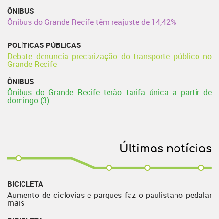
ÔNIBUS
Ônibus do Grande Recife têm reajuste de 14,42%
POLÍTICAS PÚBLICAS
Debate denuncia precarização do transporte público no
Grande Recife
ÔNIBUS
Ônibus do Grande Recife terão tarifa única a partir de
domingo (3)
Últimas notícias
BICICLETA
Aumento de ciclovias e parques faz o paulistano pedalar
mais