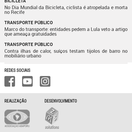
BICICLETA
No Dia Mundial da Bicicleta, ciclista é atropelada e morta
no Recife
TRANSPORTE PÚBLICO
Marco do transporte: entidades pedem a Lula veto a artigo
que ameaça gratuidades
TRANSPORTE PÚBLICO
Contra ilhas de calor, suíços testam tijolos de barro no
mobiliário urbano
REDES SOCIAIS
REALIZAÇÃO
DESENVOLVIMENTO