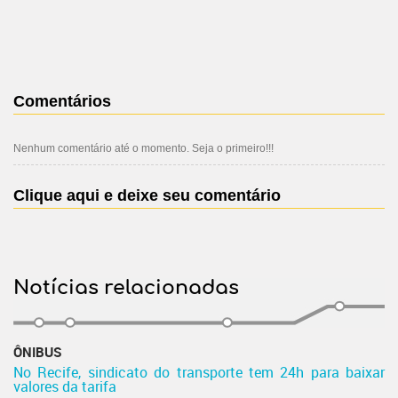
Comentários
Nenhum comentário até o momento. Seja o primeiro!!!
Clique aqui e deixe seu comentário
Notícias relacionadas
ÔNIBUS
No Recife, sindicato do transporte tem 24h para baixar
valores da tarifa